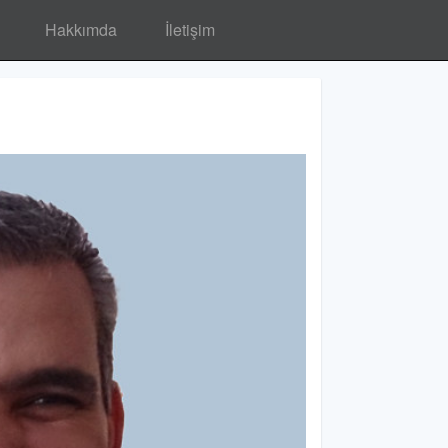
Hakkımda
İletişim